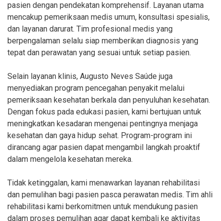
pasien dengan pendekatan komprehensif. Layanan utama
mencakup pemeriksaan medis umum, konsultasi spesialis,
dan layanan darurat. Tim profesional medis yang
berpengalaman selalu siap memberikan diagnosis yang
tepat dan perawatan yang sesuai untuk setiap pasien.
Selain layanan klinis, Augusto Neves Saúde juga
menyediakan program pencegahan penyakit melalui
pemeriksaan kesehatan berkala dan penyuluhan kesehatan.
Dengan fokus pada edukasi pasien, kami bertujuan untuk
meningkatkan kesadaran mengenai pentingnya menjaga
kesehatan dan gaya hidup sehat. Program-program ini
dirancang agar pasien dapat mengambil langkah proaktif
dalam mengelola kesehatan mereka.
Tidak ketinggalan, kami menawarkan layanan rehabilitasi
dan pemulihan bagi pasien pasca perawatan medis. Tim ahli
rehabilitasi kami berkomitmen untuk mendukung pasien
dalam proses pemulihan agar dapat kembali ke aktivitas