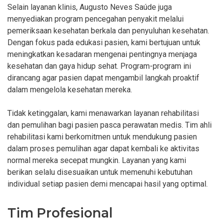
Selain layanan klinis, Augusto Neves Saúde juga
menyediakan program pencegahan penyakit melalui
pemeriksaan kesehatan berkala dan penyuluhan kesehatan.
Dengan fokus pada edukasi pasien, kami bertujuan untuk
meningkatkan kesadaran mengenai pentingnya menjaga
kesehatan dan gaya hidup sehat. Program-program ini
dirancang agar pasien dapat mengambil langkah proaktif
dalam mengelola kesehatan mereka.
Tidak ketinggalan, kami menawarkan layanan rehabilitasi
dan pemulihan bagi pasien pasca perawatan medis. Tim ahli
rehabilitasi kami berkomitmen untuk mendukung pasien
dalam proses pemulihan agar dapat kembali ke aktivitas
normal mereka secepat mungkin. Layanan yang kami
berikan selalu disesuaikan untuk memenuhi kebutuhan
individual setiap pasien demi mencapai hasil yang optimal.
Tim Profesional