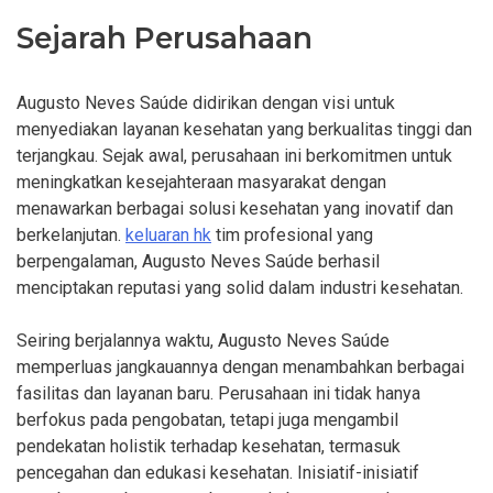
Sejarah Perusahaan
Augusto Neves Saúde didirikan dengan visi untuk
menyediakan layanan kesehatan yang berkualitas tinggi dan
terjangkau. Sejak awal, perusahaan ini berkomitmen untuk
meningkatkan kesejahteraan masyarakat dengan
menawarkan berbagai solusi kesehatan yang inovatif dan
berkelanjutan.
keluaran hk
tim profesional yang
berpengalaman, Augusto Neves Saúde berhasil
menciptakan reputasi yang solid dalam industri kesehatan.
Seiring berjalannya waktu, Augusto Neves Saúde
memperluas jangkauannya dengan menambahkan berbagai
fasilitas dan layanan baru. Perusahaan ini tidak hanya
berfokus pada pengobatan, tetapi juga mengambil
pendekatan holistik terhadap kesehatan, termasuk
pencegahan dan edukasi kesehatan. Inisiatif-inisiatif