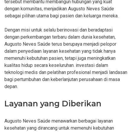
tersebut membantu membangun hubungan yang kuat
dengan komunitas, menjadikan Augusto Neves Saúde
sebagai pilihan utama bagi pasien dan keluarga mereka.
Dengan misi untuk selalu berinovasi dan beradaptasi
dengan perkembangan terbaru dalam dunia kesehatan,
Augusto Neves Saúde terus berupaya menjadi pelopor
dalam penyediaan layanan kesehatan yang tidak hanya
memenuhi kebutuhan pasien, tetapi juga meningkatkan
kualitas hidup secara keseluruhan. investasi dalam
teknologi medis dan pelatihan profesional menjadi landasan
bagi pertumbuhan dan keberlanjutan perusahaan di masa
depan.
Layanan yang Diberikan
Augusto Neves Saúde menawarkan berbagai layanan
kesehatan yang dirancang untuk memenuhi kebutuhan