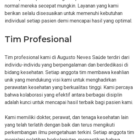
normal mereka secepat mungkin. Layanan yang kami
berikan selalu disesuaikan untuk memenuhi kebutuhan
individual setiap pasien demi mencapai hasil yang optimal.
Tim Profesional
Tim profesional kami di Augusto Neves Saúde terdiri dari
individu-individu yang berpengalaman dan berdedikasi di
bidang kesehatan. Setiap anggota tim membawa keahlian
unik yang mendukung visi kami untuk menghadirkan
perawatan kesehatan yang berkualitas tinggi. Kami percaya
bahwa kolaborasi yang efektif antara berbagai disiplin
adalah kunci untuk mencapai hasil terbaik bagi pasien kami.
Kami memiliki dokter, perawat, dan tenaga kesehatan lain
yang telah terlatih dengan baik dan terus mengikuti
perkembangan ilmu pengetahuan terkini. Setiap anggota tim
menjalani pelatihan berkelanjutan, memastikan bahwa