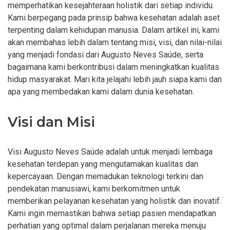
memperhatikan kesejahteraan holistik dari setiap individu.
Kami berpegang pada prinsip bahwa kesehatan adalah aset
terpenting dalam kehidupan manusia. Dalam artikel ini, kami
akan membahas lebih dalam tentang misi, visi, dan nilai-nilai
yang menjadi fondasi dari Augusto Neves Saúde, serta
bagaimana kami berkontribusi dalam meningkatkan kualitas
hidup masyarakat. Mari kita jelajahi lebih jauh siapa kami dan
apa yang membedakan kami dalam dunia kesehatan.
Visi dan Misi
Visi Augusto Neves Saúde adalah untuk menjadi lembaga
kesehatan terdepan yang mengutamakan kualitas dan
kepercayaan. Dengan memadukan teknologi terkini dan
pendekatan manusiawi, kami berkomitmen untuk
memberikan pelayanan kesehatan yang holistik dan inovatif.
Kami ingin memastikan bahwa setiap pasien mendapatkan
perhatian yang optimal dalam perjalanan mereka menuju