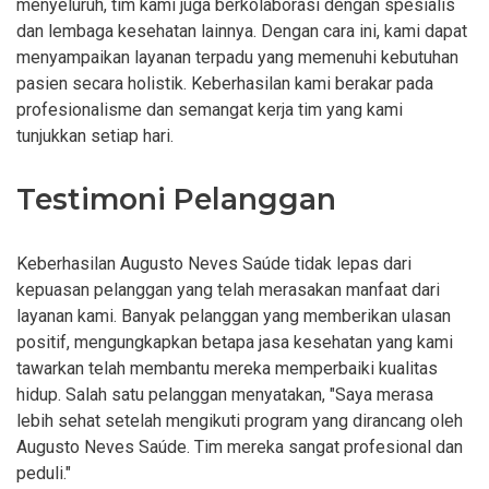
menyeluruh, tim kami juga berkolaborasi dengan spesialis
dan lembaga kesehatan lainnya. Dengan cara ini, kami dapat
menyampaikan layanan terpadu yang memenuhi kebutuhan
pasien secara holistik. Keberhasilan kami berakar pada
profesionalisme dan semangat kerja tim yang kami
tunjukkan setiap hari.
Testimoni Pelanggan
Keberhasilan Augusto Neves Saúde tidak lepas dari
kepuasan pelanggan yang telah merasakan manfaat dari
layanan kami. Banyak pelanggan yang memberikan ulasan
positif, mengungkapkan betapa jasa kesehatan yang kami
tawarkan telah membantu mereka memperbaiki kualitas
hidup. Salah satu pelanggan menyatakan, "Saya merasa
lebih sehat setelah mengikuti program yang dirancang oleh
Augusto Neves Saúde. Tim mereka sangat profesional dan
peduli."