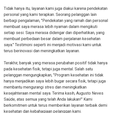
Tidak hanya itu, layanan kami juga diakui karena pendekatan
personal yang kami terapkan. Seorang pelanggan lain
berbagi pengalaman, "Pendekatan yang ramah dan personal
membuat saya merasa lebih nyaman dalam mengikuti
setiap sesi. Saya merasa didengar dan diperhatikan, yang
membuat perbedaan besar dalam perjalanan kesehatan
saya." Testimoni seperti ini menjadi motivasi kami untuk
terus berinovasi dan meningkatkan layanan.
Terakhir, banyak yang merasa perubahan positif tidak hanya
pada kesehatan fisik, tetapi juga mental. Salah satu
pelanggan mengungkapkan, "Program kesehatan ini tidak
hanya menjadikan saya lebih bugar secara fisik, tetapi juga
membantu mengurangi stres dan meningkatkan
kesejahteraan mental saya. Terima kasih, Augusto Neves
Saúde, atas semua yang telah Anda lakukan!" Kami
berkomitmen untuk terus memberikan layanan terbaik demi
kesehatan dan kebahagiaan pelanggan kami.