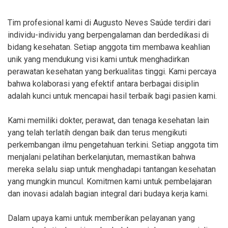
Tim profesional kami di Augusto Neves Saúde terdiri dari
individu-individu yang berpengalaman dan berdedikasi di
bidang kesehatan. Setiap anggota tim membawa keahlian
unik yang mendukung visi kami untuk menghadirkan
perawatan kesehatan yang berkualitas tinggi. Kami percaya
bahwa kolaborasi yang efektif antara berbagai disiplin
adalah kunci untuk mencapai hasil terbaik bagi pasien kami.
Kami memiliki dokter, perawat, dan tenaga kesehatan lain
yang telah terlatih dengan baik dan terus mengikuti
perkembangan ilmu pengetahuan terkini. Setiap anggota tim
menjalani pelatihan berkelanjutan, memastikan bahwa
mereka selalu siap untuk menghadapi tantangan kesehatan
yang mungkin muncul. Komitmen kami untuk pembelajaran
dan inovasi adalah bagian integral dari budaya kerja kami.
Dalam upaya kami untuk memberikan pelayanan yang