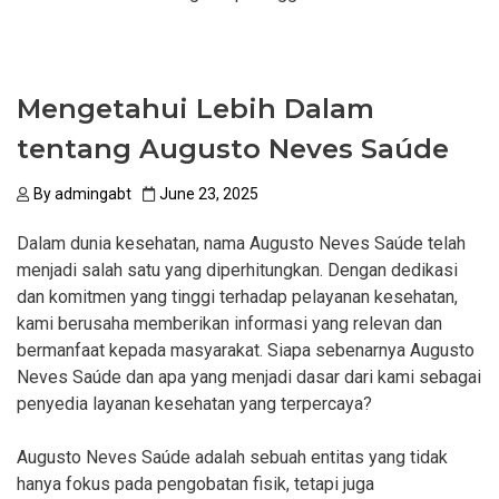
Mengetahui Lebih Dalam
tentang Augusto Neves Saúde
By
admingabt
June 23, 2025
Dalam dunia kesehatan, nama Augusto Neves Saúde telah
menjadi salah satu yang diperhitungkan. Dengan dedikasi
dan komitmen yang tinggi terhadap pelayanan kesehatan,
kami berusaha memberikan informasi yang relevan dan
bermanfaat kepada masyarakat. Siapa sebenarnya Augusto
Neves Saúde dan apa yang menjadi dasar dari kami sebagai
penyedia layanan kesehatan yang terpercaya?
Augusto Neves Saúde adalah sebuah entitas yang tidak
hanya fokus pada pengobatan fisik, tetapi juga