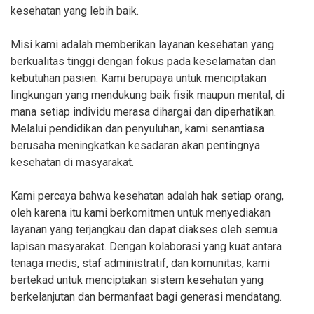
kesehatan yang lebih baik.
Misi kami adalah memberikan layanan kesehatan yang
berkualitas tinggi dengan fokus pada keselamatan dan
kebutuhan pasien. Kami berupaya untuk menciptakan
lingkungan yang mendukung baik fisik maupun mental, di
mana setiap individu merasa dihargai dan diperhatikan.
Melalui pendidikan dan penyuluhan, kami senantiasa
berusaha meningkatkan kesadaran akan pentingnya
kesehatan di masyarakat.
Kami percaya bahwa kesehatan adalah hak setiap orang,
oleh karena itu kami berkomitmen untuk menyediakan
layanan yang terjangkau dan dapat diakses oleh semua
lapisan masyarakat. Dengan kolaborasi yang kuat antara
tenaga medis, staf administratif, dan komunitas, kami
bertekad untuk menciptakan sistem kesehatan yang
berkelanjutan dan bermanfaat bagi generasi mendatang.