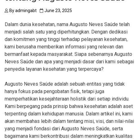
By
admingabt
June 23, 2025
Dalam dunia kesehatan, nama Augusto Neves Saúde telah
menjadi salah satu yang diperhitungkan. Dengan dedikasi
dan komitmen yang tinggi terhadap pelayanan kesehatan,
kami berusaha memberikan informasi yang relevan dan
bermanfaat kepada masyarakat. Siapa sebenarnya Augusto
Neves Saúde dan apa yang menjadi dasar dari kami sebagai
penyedia layanan kesehatan yang terpercaya?
Augusto Neves Saúde adalah sebuah entitas yang tidak
hanya fokus pada pengobatan fisik, tetapi juga
memperhatikan kesejahteraan holistik dari setiap individu.
Kami berpegang pada prinsip bahwa kesehatan adalah aset
terpenting dalam kehidupan manusia. Dalam artikel ini, kami
akan membahas lebih dalam tentang misi, visi, dan nilai-nilai
yang menjadi fondasi dari Augusto Neves Saúde, serta
bagaimana kami berkontribusi dalam meningkatkan kualitas