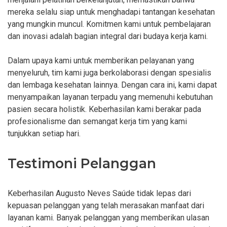
mereka selalu siap untuk menghadapi tantangan kesehatan
yang mungkin muncul. Komitmen kami untuk pembelajaran
dan inovasi adalah bagian integral dari budaya kerja kami.
Dalam upaya kami untuk memberikan pelayanan yang
menyeluruh, tim kami juga berkolaborasi dengan spesialis
dan lembaga kesehatan lainnya. Dengan cara ini, kami dapat
menyampaikan layanan terpadu yang memenuhi kebutuhan
pasien secara holistik. Keberhasilan kami berakar pada
profesionalisme dan semangat kerja tim yang kami
tunjukkan setiap hari.
Testimoni Pelanggan
Keberhasilan Augusto Neves Saúde tidak lepas dari
kepuasan pelanggan yang telah merasakan manfaat dari
layanan kami. Banyak pelanggan yang memberikan ulasan