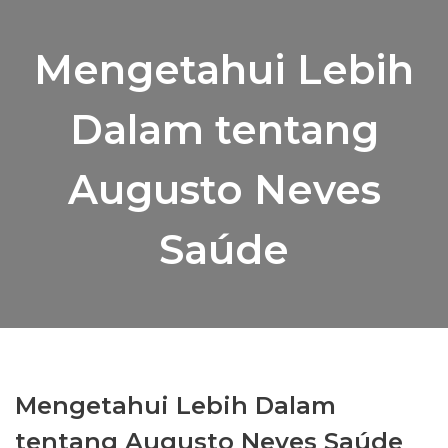
Mengetahui Lebih
Dalam tentang
Augusto Neves
Saúde
Mengetahui Lebih Dalam
tentang Augusto Neves Saúde