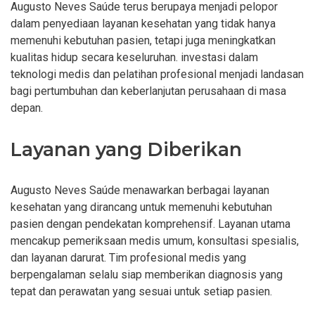
Augusto Neves Saúde terus berupaya menjadi pelopor
dalam penyediaan layanan kesehatan yang tidak hanya
memenuhi kebutuhan pasien, tetapi juga meningkatkan
kualitas hidup secara keseluruhan. investasi dalam
teknologi medis dan pelatihan profesional menjadi landasan
bagi pertumbuhan dan keberlanjutan perusahaan di masa
depan.
Layanan yang Diberikan
Augusto Neves Saúde menawarkan berbagai layanan
kesehatan yang dirancang untuk memenuhi kebutuhan
pasien dengan pendekatan komprehensif. Layanan utama
mencakup pemeriksaan medis umum, konsultasi spesialis,
dan layanan darurat. Tim profesional medis yang
berpengalaman selalu siap memberikan diagnosis yang
tepat dan perawatan yang sesuai untuk setiap pasien.