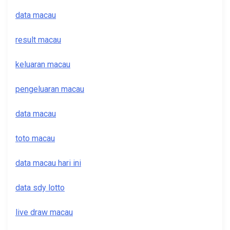
data macau
result macau
keluaran macau
pengeluaran macau
data macau
toto macau
data macau hari ini
data sdy lotto
live draw macau