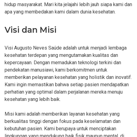
hidup masyarakat. Mari kita jelajahi lebih jauh siapa kami dan
apa yang membedakan kami dalam dunia kesehatan.
Visi dan Misi
Visi Augusto Neves Saúde adalah untuk menjadi lembaga
kesehatan terdepan yang mengutamakan kualitas dan
kepercayaan. Dengan memadukan teknologi terkini dan
pendekatan manusiawi, kami berkomitmen untuk
memberikan pelayanan kesehatan yang holistik dan inovatif.
Kami ingin memastikan bahwa setiap pasien mendapatkan
perhatian yang optimal dalam perjalanan mereka menuju
kesehatan yang lebih baik.
Misi kami adalah memberikan layanan kesehatan yang
berkualitas tinggi dengan fokus pada keselamatan dan
kebutuhan pasien. Kami berupaya untuk menciptakan
lingkungan yang mendukung baik fisik maupun mental, di