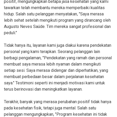
positif, mengungkapkan betapa jasa kesehatan yang kami
tawarkan telah membantu mereka memperbaiki kualitas
hidup. Salah satu pelanggan menyatakan, "Saya merasa
lebih sehat setelah mengikuti program yang dirancang oleh
Augusto Neves Saúde. Tim mereka sangat profesional dan
peduli."
Tidak hanya itu, layanan kami juga diakui karena pendekatan
personal yang kami terapkan. Seorang pelanggan lain
berbagi pengalaman, "Pendekatan yang ramah dan personal
membuat saya merasa lebih nyaman dalam mengikuti
setiap sesi. Saya merasa didengar dan diperhatikan, yang
membuat perbedaan besar dalam perjalanan kesehatan
saya." Testimoni seperti ini menjadi motivasi kami untuk
terus berinovasi dan meningkatkan layanan.
Terakhir, banyak yang merasa perubahan positif tidak hanya
pada kesehatan fisik, tetapi juga mental. Salah satu
pelanggan mengungkapkan, "Program kesehatan ini tidak