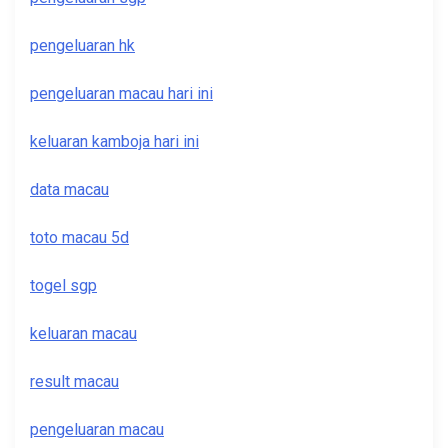
pengeluaran hk
pengeluaran macau hari ini
keluaran kamboja hari ini
data macau
toto macau 5d
togel sgp
keluaran macau
result macau
pengeluaran macau