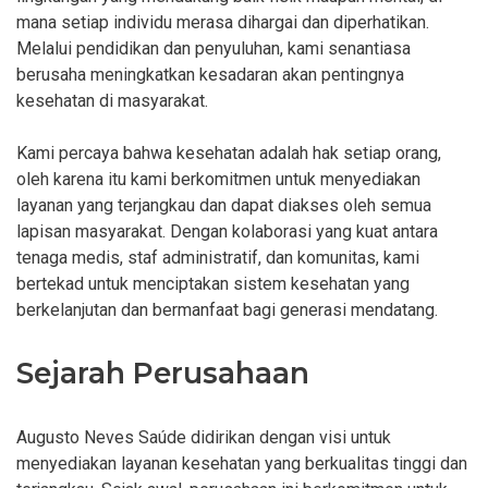
mana setiap individu merasa dihargai dan diperhatikan.
Melalui pendidikan dan penyuluhan, kami senantiasa
berusaha meningkatkan kesadaran akan pentingnya
kesehatan di masyarakat.
Kami percaya bahwa kesehatan adalah hak setiap orang,
oleh karena itu kami berkomitmen untuk menyediakan
layanan yang terjangkau dan dapat diakses oleh semua
lapisan masyarakat. Dengan kolaborasi yang kuat antara
tenaga medis, staf administratif, dan komunitas, kami
bertekad untuk menciptakan sistem kesehatan yang
berkelanjutan dan bermanfaat bagi generasi mendatang.
Sejarah Perusahaan
Augusto Neves Saúde didirikan dengan visi untuk
menyediakan layanan kesehatan yang berkualitas tinggi dan