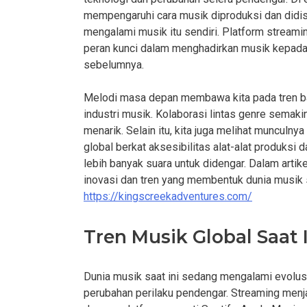
mempengaruhi cara musik diproduksi dan didist
mengalami musik itu sendiri. Platform streami
peran kunci dalam menghadirkan musik kepada 
sebelumnya.
Melodi masa depan membawa kita pada tren ba
industri musik. Kolaborasi lintas genre semakin
menarik. Selain itu, kita juga melihat muncul
global berkat aksesibilitas alat-alat produksi
lebih banyak suara untuk didengar. Dalam artike
inovasi dan tren yang membentuk dunia musik 
https://kingscreekadventures.com/
Tren Musik Global Saat 
Dunia musik saat ini sedang mengalami evolus
perubahan perilaku pendengar. Streaming menja