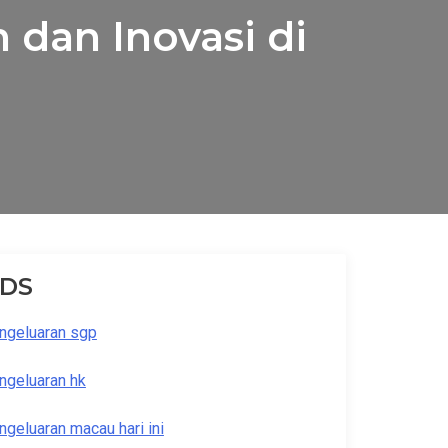
dan Inovasi di
DS
ngeluaran sgp
ngeluaran hk
ngeluaran macau hari ini