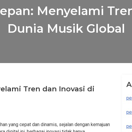
epan: Menyelami Tren 
Dunia Musik Global
A
lami Tren dan Inovasi di
pe
pe
han yang cepat dan dinamis, sejalan dengan kemajuan
pe
a digital ini, berbagai inovasi tidak hanya