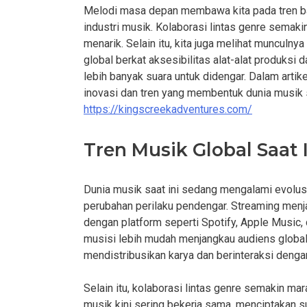
Melodi masa depan membawa kita pada tren ba
industri musik. Kolaborasi lintas genre semakin
menarik. Selain itu, kita juga melihat muncul
global berkat aksesibilitas alat-alat produksi
lebih banyak suara untuk didengar. Dalam artike
inovasi dan tren yang membentuk dunia musik 
https://kingscreekadventures.com/
Tren Musik Global Saat 
Dunia musik saat ini sedang mengalami evolus
perubahan perilaku pendengar. Streaming menja
dengan platform seperti Spotify, Apple Music
musisi lebih mudah menjangkau audiens globa
mendistribusikan karya dan berinteraksi deng
Selain itu, kolaborasi lintas genre semakin mar
musik kini sering bekerja sama, menciptakan s