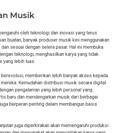
an Musik
engaruhi oleh teknologi dan inovasi yang terus
an buatan, banyak produser musik kini menggunakan
k dan sesuai dengan selera pasar. Hal ini membuka
dengan teknologi, menghasilkan karya yang tidak
s yang lebih luas.
us berevolusi, memberikan lebih banyak akses kepada
 mereka. Kemudahan distribusi musik secara digital
dengan pengalaman yang lebih personal yang
is baru dan mendengarkan musik dari berbagai
al juga berperan penting dalam membangun basis
lanjutan juga diperkirakan akan memengaruhi produksi
gkungan dan masyarakat akan menciptakan karya yang