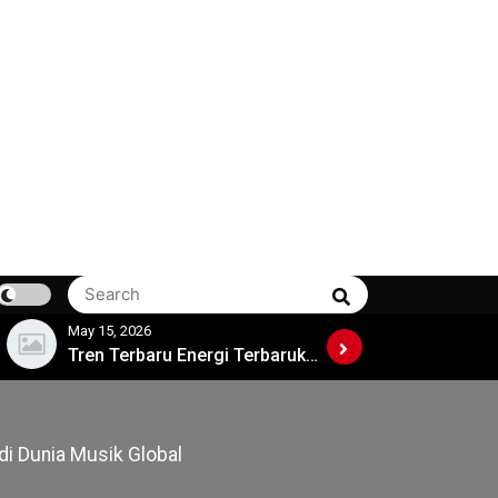
Search
Search
for:
May 15, 2026
May 15, 2026
Tren Terbaru Energi Terbarukan di Eropa
di Dunia Musik Global