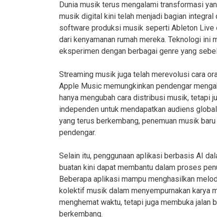
Dunia musik terus mengalami transformasi yang 
musik digital kini telah menjadi bagian integra
software produksi musik seperti Ableton Live 
dari kenyamanan rumah mereka. Teknologi ini 
eksperimen dengan berbagai genre yang sebel
Streaming musik juga telah merevolusi cara or
Apple Music memungkinkan pendengar mengakses
hanya mengubah cara distribusi musik, tetapi 
independen untuk mendapatkan audiens global 
yang terus berkembang, penemuan musik baru l
pendengar.
Selain itu, penggunaan aplikasi berbasis AI d
buatan kini dapat membantu dalam proses penul
Beberapa aplikasi mampu menghasilkan melodi
kolektif musik dalam menyempurnakan karya me
menghemat waktu, tetapi juga membuka jalan ba
berkembang.