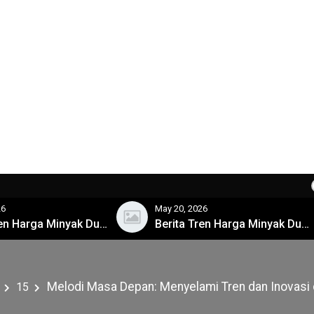
26
May 20, 2026
Berita Tren Harga Minyak Dunia
Berita Tren Harga Minyak Dunia
Melodi Masa Depan: Menyelami Tren dan Inovasi 
15